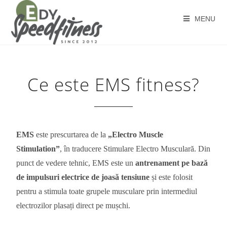
MENU
Ce este EMS fitness?
EMS
este prescurtarea de la
„
Electro Muscle
Stimulation”
, în traducere Stimulare Electro Musculară. Din
punct de vedere tehnic, EMS este un
antrenament pe bază
de impulsuri electrice de joasă tensiune
și este folosit
pentru a stimula toate grupele musculare prin intermediul
electrozilor plasați direct pe mușchi.