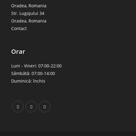
Oradea, Romania
Str. Lugojului 34
Oradea, Romania
Contact
Orar
Luni - Vineri: 07:00-22:00
Sâmbătă: 07:00-14:00
Duminică: închis