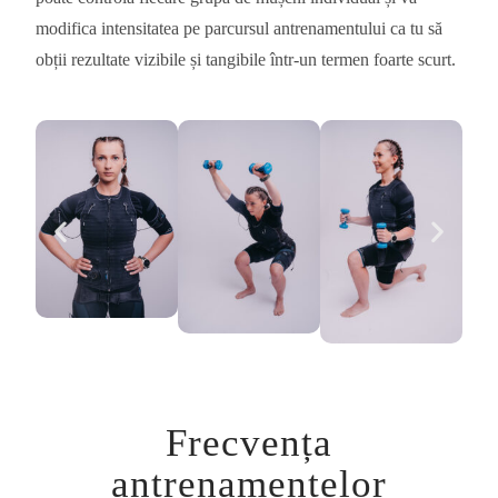
modifica intensitatea pe parcursul antrenamentului ca tu să
obții rezultate vizibile și tangibile într-un termen foarte scurt.
Frecvența
antrenamentelor