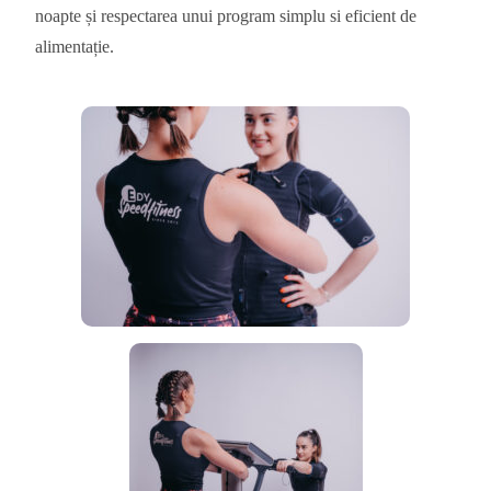
noapte și respectarea unui program simplu si eficient de
alimentație.