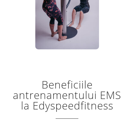
Beneficiile
antrenamentului EMS
la Edyspeedfitness