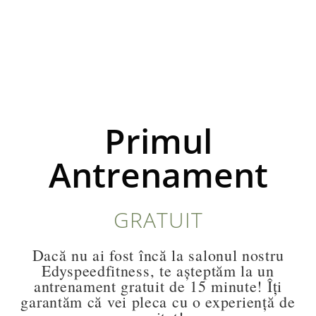
Primul
Antrenament
GRATUIT
Dacă nu ai fost încă la salonul nostru
Edyspeedfitness, te așteptăm la un
antrenament gratuit de 15 minute! Îți
garantăm că vei pleca cu o experiență de