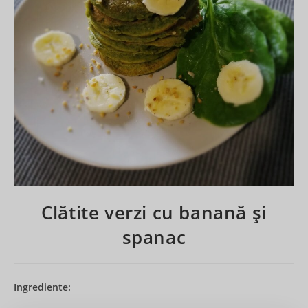
Clătite verzi cu banană și
spanac
Ingrediente: