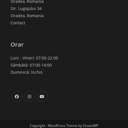
Oradea, Romania
Str. Lugojului 34
Oradea, Romania
Contact
Orar
Luni - Vineri: 07:00-22:00
Sâmbătă: 07:00-14:00
Duminică: închis
Copyright - WordPress Theme by OceanWP