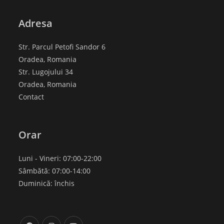
Adresa
Str. Parcul Petofi Sandor 6
Oradea, Romania
Str. Lugojului 34
Oradea, Romania
Contact
Orar
Luni - Vineri: 07:00-22:00
Sâmbătă: 07:00-14:00
Duminică: închis