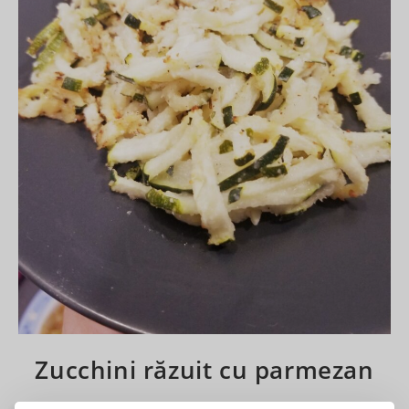
Zucchini răzuit cu parmezan