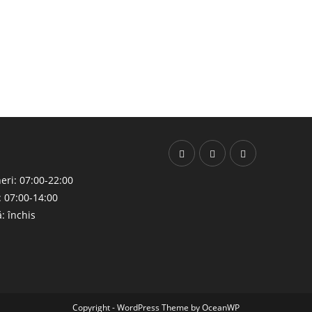
neri: 07:00-22:00
 07:00-14:00
: închis
Copyright - WordPress Theme by OceanWP